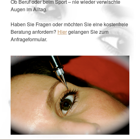
Ob Beruf oder beim Sport – nie wieder verwischte
Augen im Alltag.
Haben Sie Fragen oder möchten Sie eine kostenfreie
Beratung anfordern?
Hier
gelangen Sie zum
Anfrageformular.