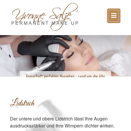
Dauerhaft perfektes Aussehen - rund um die Uhr.
Lidstrich
Der untere und obere Lidstrich lässt Ihre Augen
ausdrucksstärker und Ihre Wimpern dichter wirken.