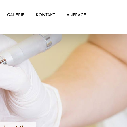
GALERIE
KONTAKT
ANFRAGE