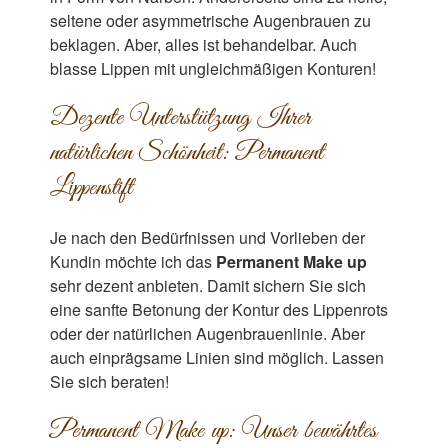
seltene oder asymmetrische Augenbrauen zu
beklagen. Aber, alles ist behandelbar. Auch
blasse Lippen mit ungleichmäßigen Konturen!
Dezente Unterstützung Ihrer
natürlichen Schönheit: Permanent
Lippenstift
Je nach den Bedürfnissen und Vorlieben der
Kundin möchte ich das
Permanent Make up
sehr dezent anbieten. Damit sichern Sie sich
eine sanfte Betonung der Kontur des Lippenrots
oder der natürlichen Augenbrauenlinie. Aber
auch einprägsame Linien sind möglich. Lassen
Sie sich beraten!
Permanent Make up: Unser bewährtes