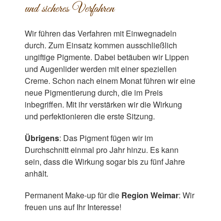
und sicheres Verfahren
Wir führen das Verfahren mit Einwegnadeln
durch. Zum Einsatz kommen ausschließlich
ungiftige Pigmente. Dabei betäuben wir Lippen
und Augenlider werden mit einer speziellen
Creme. Schon nach einem Monat führen wir eine
neue Pigmentierung durch, die im Preis
inbegriffen. Mit ihr verstärken wir die Wirkung
und perfektionieren die erste Sitzung.
Übrigens
: Das Pigment fügen wir im
Durchschnitt einmal pro Jahr hinzu. Es kann
sein, dass die Wirkung sogar bis zu fünf Jahre
anhält.
Permanent Make-up für die
Region Weimar
: Wir
freuen uns auf Ihr Interesse!