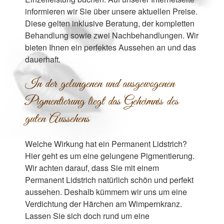
informieren wir Sie über unsere aktuellen Preise.
Diese gelten inklusive Beratung, der kompletten
Behandlung sowie zwei Nachbehandlungen. Wir
bieten Ihnen ein perfektes Aussehen an und das
dauerhaft.
In der gelungenen und ausgewogenen
Pigmentierung liegt das Geheimnis des
guten Aussehens
Welche Wirkung hat ein Permanent Lidstrich?
Hier geht es um eine gelungene Pigmentierung.
Wir achten darauf, dass Sie mit einem
Permanent Lidstrich natürlich schön und perfekt
aussehen. Deshalb kümmern wir uns um eine
Verdichtung der Härchen am Wimpernkranz.
Lassen Sie sich doch rund um eine