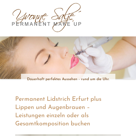
Skip
to
content
Dauerhaft perfektes Aussehen - rund um die Uhr.
Permanent Lidstrich Erfurt plus
Lippen und Augenbrauen –
Leistungen einzeln oder als
Gesamtkomposition buchen