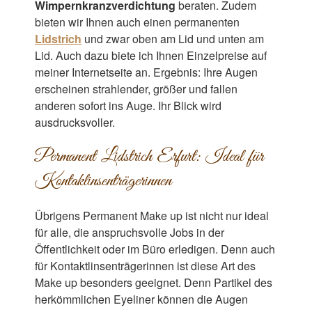
Wimpernkranzverdichtung
beraten. Zudem
bieten wir Ihnen auch einen permanenten
Lidstrich
und zwar oben am Lid und unten am
Lid. Auch dazu biete ich Ihnen Einzelpreise auf
meiner Internetseite an. Ergebnis: Ihre Augen
erscheinen strahlender, größer und fallen
anderen sofort ins Auge. Ihr Blick wird
ausdrucksvoller.
Permanent Lidstrich Erfurt: Ideal für
Kontaklinsenträgerinnen
Übrigens Permanent Make up ist nicht nur ideal
für alle, die anspruchsvolle Jobs in der
Öffentlichkeit oder im Büro erledigen. Denn auch
für Kontaktlinsenträgerinnen ist diese Art des
Make up besonders geeignet. Denn Partikel des
herkömmlichen Eyeliner können die Augen