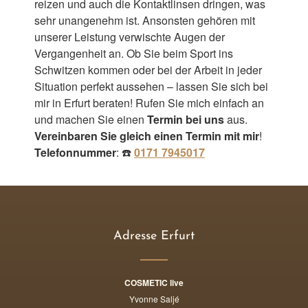
reizen und auch die Kontaktlinsen dringen, was
sehr unangenehm ist. Ansonsten gehören mit
unserer Leistung verwischte Augen der
Vergangenheit an. Ob Sie beim Sport ins ​
Schwitzen kommen oder bei der Arbeit in jeder
Situation perfekt aussehen – lassen Sie sich bei
mir in Erfurt beraten! Rufen Sie mich einfach an
und machen Sie einen
Termin bei uns
aus.
Vereinbaren Sie gleich einen Termin mit mir
!
Telefonnummer
: ☎️
0171 7945017
Adresse Erfurt
COSMETIC live
Yvonne Saljé