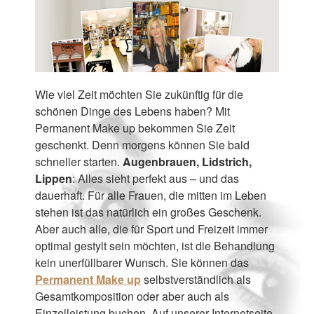
Wie viel Zeit möchten Sie zukünftig für die
schönen Dinge des Lebens haben? Mit
Permanent Make up bekommen Sie Zeit
geschenkt. Denn morgens können Sie bald
schneller starten.
Augenbrauen, Lidstrich,
Lippen
: Alles sieht perfekt aus – und das
dauerhaft. Für alle Frauen, die mitten im Leben
stehen ist das natürlich ein großes Geschenk.
Aber auch alle, die für Sport und Freizeit immer
optimal gestylt sein möchten, ist die Behandlung
kein unerfüllbarer Wunsch. Sie können das
Permanent Make up
selbstverständlich als
Gesamtkomposition oder aber auch als
Einzelleistung buchen. Auf unserer Internetseite