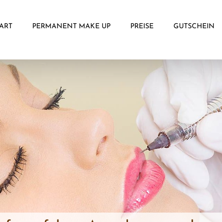
ART
PERMANENT MAKE UP
PREISE
GUTSCHEIN