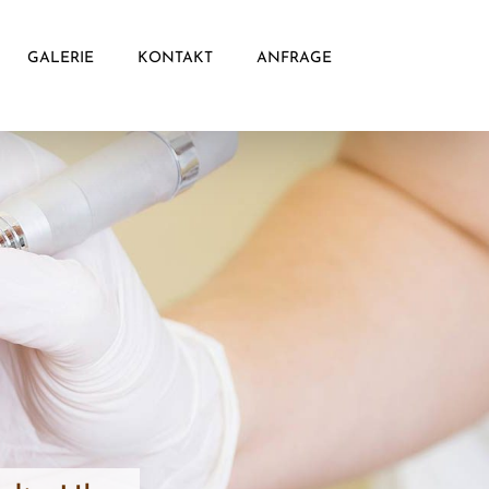
GALERIE
KONTAKT
ANFRAGE