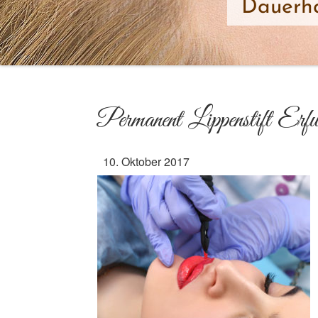
Dauerha
Permanent Lippenstift Erfu
10. Oktober 2017